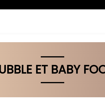
UBBLE ET BABY FO