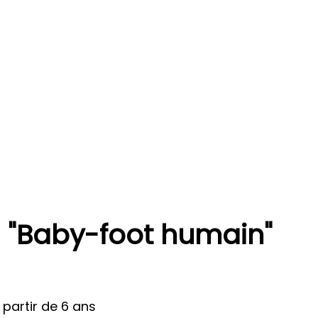
 "Baby-foot humain"
 partir de 6 ans