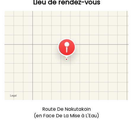
Lieu de rendez-vous
Route De Nakutakoin
(en Face De La Mise à L'Eau)