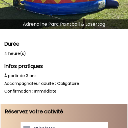
Adrenaline Parc Paintball & Lasertag
Durée
4 heure(s)
Infos pratiques
À partir de 3 ans
Accompagnateur adulte : Obligatoire
Confirmation : Immédiate
Réservez votre activité