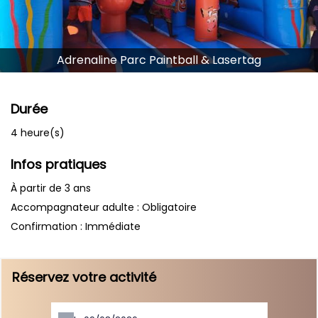
Adrenaline Parc Paintball & Lasertag
Durée
4 heure(s)
Infos pratiques
À partir de 3 ans
Accompagnateur adulte : Obligatoire
Confirmation : Immédiate
Réservez votre activité