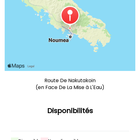
Route De Nakutakoin
(en Face De La Mise à L'Eau)
Disponibilités