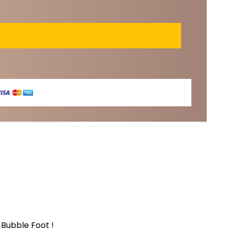
 Bubble Foot !