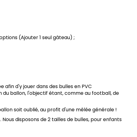
ptions (Ajouter 1 seul gâteau) ;
e afin d'y jouer dans des bulles en PVC
 du ballon, l'objectif étant, comme au football, de
llon soit oublié, au profit d'une mêlée générale !
 Nous disposons de 2 tailles de bulles, pour enfants