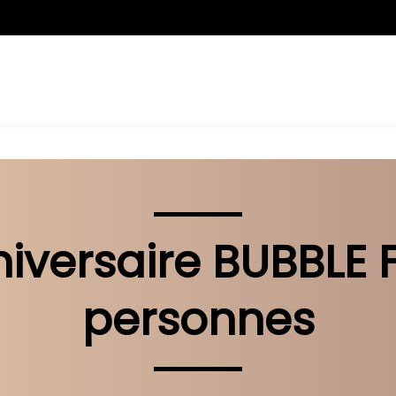
iversaire BUBBLE 
personnes