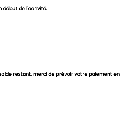
e début de l'activité.
solde restant, merci de prévoir votre paiement en