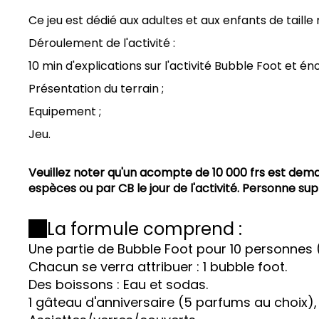
Ce jeu est dédié aux adultes et aux enfants de tail
Déroulement de l'activité :
10 min d'explications sur l'activité Bubble Foot et én
Présentation du terrain ;
Equipement ;
Jeu.
Veuillez noter qu'un acompte de 10 000 frs est dema
espèces ou par CB le jour de l'activité. Personne s
La formule comprend :
Une partie de Bubble Foot pour 10 personnes (
Chacun se verra attribuer : 1 bubble foot.
Des boissons : Eau et sodas.
1 gâteau d'anniversaire (5 parfums au choix),