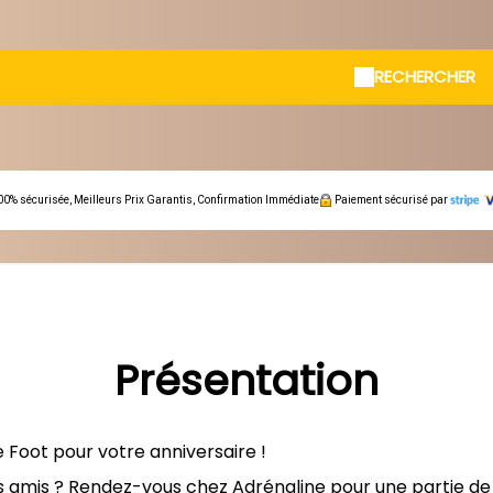
RECHERCHER
00% sécurisée, Meilleurs Prix Garantis, Confirmation Immédiate
Paiement sécurisé par
Présentation
le Foot pour votre anniversaire !
os amis ? Rendez-vous chez Adrénaline pour une partie de