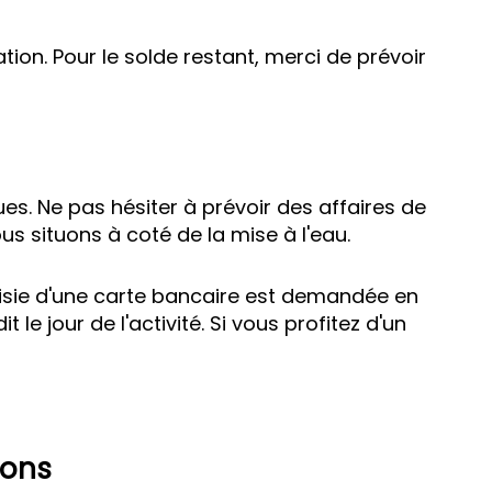
ion. Pour le solde restant, merci de prévoir
. Ne pas hésiter à prévoir des affaires de
ous situons à coté de la mise à l'eau.
aisie d'une carte bancaire est demandée en
e jour de l'activité. Si vous profitez d'un
ions