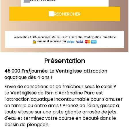
RECHERCHER
Réservation 100% sécurisée, Meilleurs Prix Garantis, Confirmation Immédiate
Paiement sécurisé par
Présentation
45 000 Frs/journée
. Le
Ventriglisse
, attraction
aquatique dès 4 ans !
Envie de sensations et de fraîcheur sous le soleil ?
Le
Ventriglisse
de 15m d'Adrénaline Parc est
l'attraction aquatique incontournable pour s'amuser
en famille ou entre amis ! Prenez de l'élan, glissez à
toute vitesse sur une piste géante arrosée de jets
d'eau et terminez votre course en beauté dans le
bassin de plongeon.