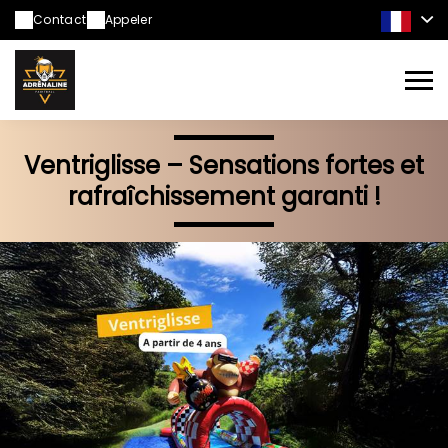
Contact
Appeler
Ventriglisse – Sensations fortes et
rafraîchissement garanti !