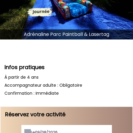
Adrénaline Parc Paintball & Lasertag
Infos pratiques
À partir de 4 ans
Accompagnateur adulte : Obligatoire
Confirmation : Immédiate
Réservez votre activité
Le