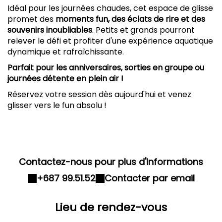
Idéal pour les journées chaudes, cet espace de glisse
promet des
moments fun, des éclats de rire et des
souvenirs inoubliables
. Petits et grands pourront
relever le défi et profiter d'une expérience aquatique
dynamique et rafraîchissante.
Parfait pour les anniversaires, sorties en groupe ou
journées détente en plein air !
Réservez votre session dès aujourd'hui et venez
glisser vers le fun absolu !
Contactez-nous pour plus d'informations
+687 99.51.52
Contacter par email
Lieu de rendez-vous