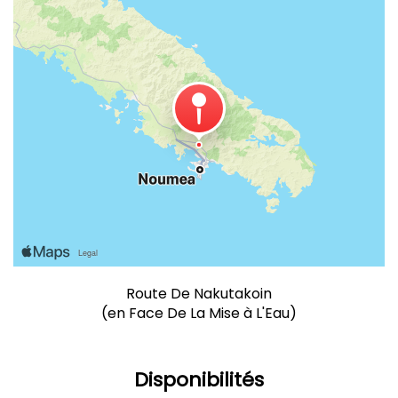
Route De Nakutakoin
(en Face De La Mise à L'Eau)
Disponibilités